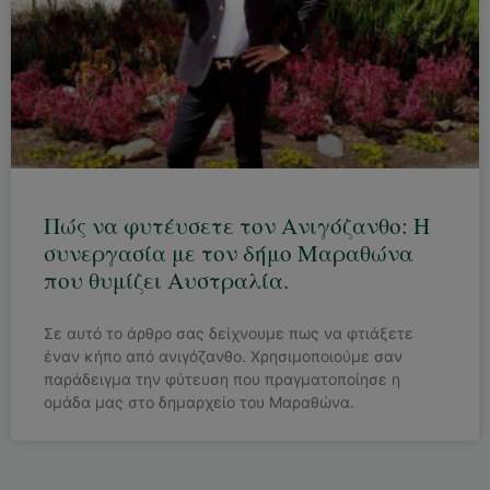
Πώς να φυτέυσετε τον Ανιγόζανθο: Η
συνεργασία με τον δήμο Μαραθώνα
που θυμίζει Αυστραλία.
Σε αυτό το άρθρο σας δείχνουμε πως να φτιάξετε
έναν κήπο από ανιγόζανθο. Χρησιμοποιούμε σαν
παράδειγμα την φύτευση που πραγματοποίησε η
ομάδα μας στο δημαρχείο του Μαραθώνα.