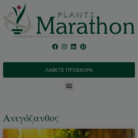
ΛΑΒΕΤΕ ΠΡΟΣΦΟΡΑ
Ανιγόζανθος