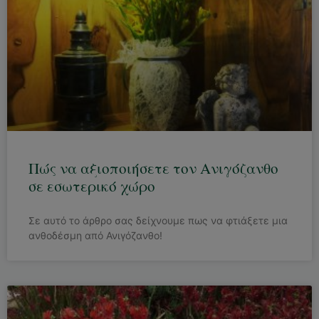
Πώς να αξιοποιήσετε τον Ανιγόζανθο
σε εσωτερικό χώρο
Σε αυτό το άρθρο σας δείχνουμε πως να φτιάξετε μια
ανθοδέσμη από Ανιγόζανθο!