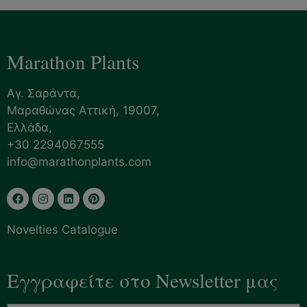
Marathon Plants
Αγ. Σαράντα,
Μαραθώνας Αττική, 19007,
Ελλάδα,
+30 2294067555
info@marathonplants.com
Novelties Catalogue
Εγγραφείτε στο Newsletter μας