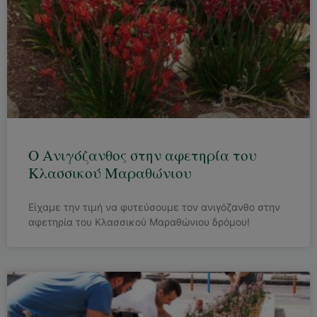
Ο Ανιγόζανθος στην αφετηρία του
Κλασσικού Μαραθώνιου
Είχαμε την τιμή να φυτεύσουμε τον ανιγόζανθο στην
αφετηρία του Κλασσικού Μαραθώνιου δρόμου!