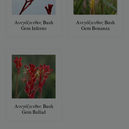
Ανιγόζανθος Bush
Ανιγόζανθος Bush
Gem Inferno
Gem Bonanza
Ανιγόζανθος Bush
Gem Ballad