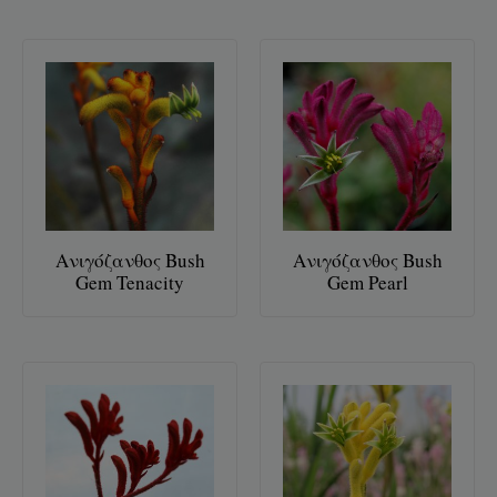
Ανιγόζανθος Bush
Ανιγόζανθος Bush
Gem Tenacity
Gem Pearl