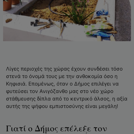
Λίγες περιοχές της χώρας έχουν συνδέσει τόσο
στενά το όνομά τους με την ανθοκομία όσο η
Κηφισιά. Επομένως, όταν ο Δήμος επιλέγει να
φυτεύσει τον Ανιγόζανθο μας στο νέο χώρο
στάθμευσης δίπλα από το κεντρικό άλσος, η αξία
αυτής της ψήφου εμπιστοσύνης είναι μεγάλη!
Γιατί ο Δήμος επέλεξε τον