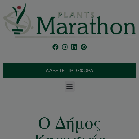
ΛΑΒΕΤΕ ΠΡΟΣΦΟΡΑ
Ο Δήμος