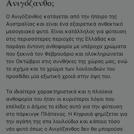
Ανιγόζανθο;
Ο Ανιγόζανθος κατάγεται από την ήπειρο της
Αυστραλίας και είναι ένα εξαιρετικά ανθεκτικό
μεσογειακό φυτό. Είναι κατάλληλος για φύτευση
στις περισσότερες περιοχές της Ελλάδας και
παράγει έντονη ανθοφορία με υπέροχα χρώματα
που ξεκινά τον Φεβρουάριο και ολοκληρώνεται
τον Οκτώβριο στις συνθήκες της χώρας μας, ενώ
το σχήμα και το χρώμα των λουλουδιών του
προσδίδει μία εξωτική χροιά στην όψη του.
Τα ιδιαίτερα χαρακτηριστικά και η πλούσια
ανθοφορία του ήταν οι κυριότεροι λόγοι που
επέλεξε ο Δήμος το είδος αυτό για την φύτευση
στο πάρκινγκ Πλάτανος. Η Κηφισιά φημίζεται για
την αγάπη της στα λουλούδια και κάποιο τόσο
νέο φυτό όπως ο Ανιγόζανθος δεν θα μπορούσε