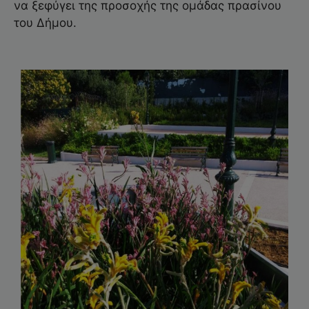
να ξεφύγει της προσοχής της ομάδας πρασίνου
του Δήμου.