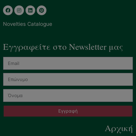
Novelties Catalogue
Εγγραφείτε στο Newsletter μας
Εγγραφή
Αρχική