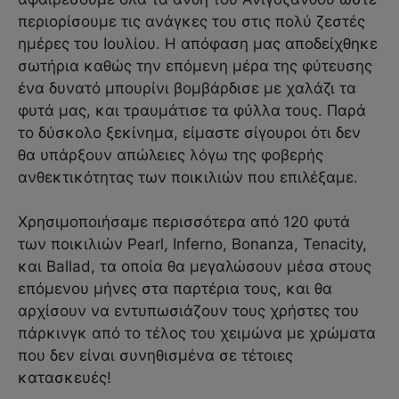
περιορίσουμε τις ανάγκες του στις πολύ ζεστές
ημέρες του Ιουλίου. Η απόφαση μας αποδείχθηκε
σωτήρια καθώς την επόμενη μέρα της φύτευσης
ένα δυνατό μπουρίνι βομβάρδισε με χαλάζι τα
φυτά μας, και τραυμάτισε τα φύλλα τους. Παρά
το δύσκολο ξεκίνημα, είμαστε σίγουροι ότι δεν
θα υπάρξουν απώλειες λόγω της φοβερής
ανθεκτικότητας των ποικιλιών που επιλέξαμε.
Χρησιμοποιήσαμε περισσότερα από 120 φυτά
των ποικιλιών Pearl, Inferno, Bonanza, Tenacity,
και Ballad, τα οποία θα μεγαλώσουν μέσα στους
επόμενου μήνες στα παρτέρια τους, και θα
αρχίσουν να εντυπωσιάζουν τους χρήστες του
πάρκινγκ από το τέλος του χειμώνα με χρώματα
που δεν είναι συνηθισμένα σε τέτοιες
κατασκευές!