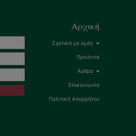
Αρχική
Σχετικά με εμάς
Προιόντα
Άρθρα
Επικοινωνία
Πολιτική Απορρήτου