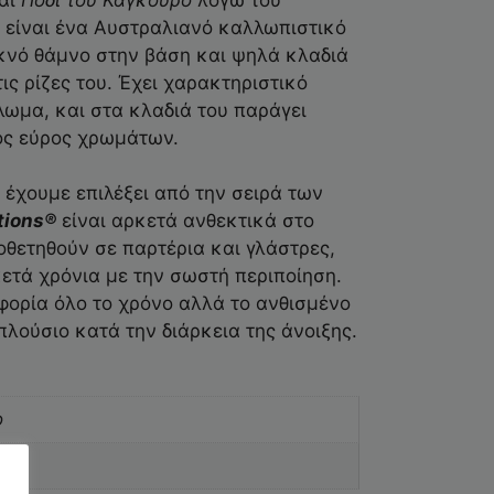
 είναι ένα Αυστραλιανό καλλωπιστικό
υκνό θάμνο στην βάση και ψηλά κλαδιά
ις ρίζες του. Έχει χαρακτηριστικό
λωμα, και στα κλαδιά του παράγει
ος εύρος χρωμάτων.
υ έχουμε επιλέξει από την σειρά των
tions
®
είναι αρκετά ανθεκτικά στο
οθετηθούν σε παρτέρια και γλάστρες,
ετά χρόνια με την σωστή περιποίηση.
φορία όλο το χρόνο αλλά το ανθισμένο
 πλούσιο κατά την διάρκεια της άνοιξης.
ο