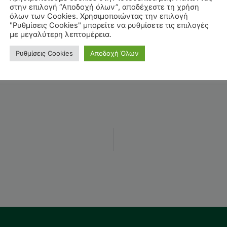
στην επιλογή “Αποδοχή όλων”, αποδέχεστε τη χρήση
όλων των Cookies. Χρησιμοποιώντας την επιλογή
"Ρυθμίσεις Cookies" μπορείτε να ρυθμίσετε τις επιλογές
με μεγαλύτερη λεπτομέρεια.
Το Θέλω
Ρυθμίσεις Cookies
Αποδοχή Όλων