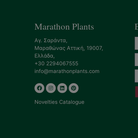
Marathon Plants
Αγ. Σαράντα,
Μαραθώνας Αττική, 19007,
Ελλάδα,
+30 2294067555
info@marathonplants.com
Novelties Catalogue