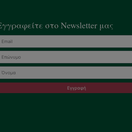
Εγγραφείτε στο Newsletter μας
Εγγραφή