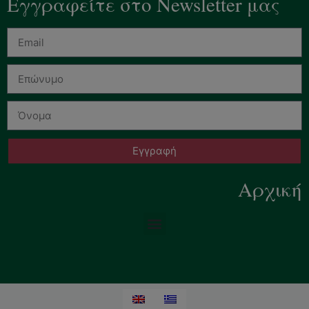
Εγγραφείτε στο Newsletter μας
Εγγραφή
Αρχική