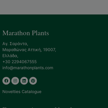
Marathon Plants
Αγ. Σαράντα,
Μαραθώνας Αττική, 19007,
Ελλάδα,
+30 2294067555
info@marathonplants.com
Novelties Catalogue