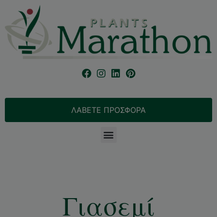
ΛΑΒΕΤΕ ΠΡΟΣΦΟΡΑ
Γιασεμί