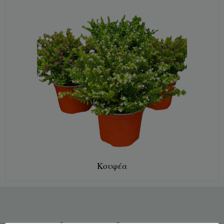
Κουφέα