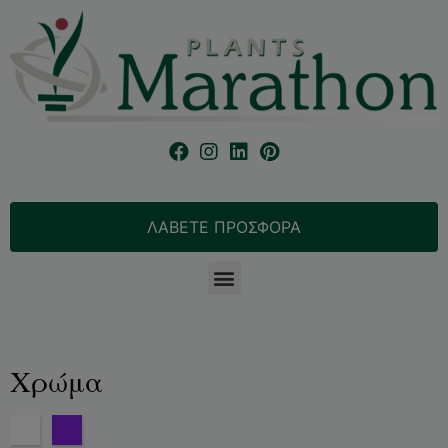
ΛΑΒΕΤΕ ΠΡΟΣΦΟΡΑ
Χρώμα