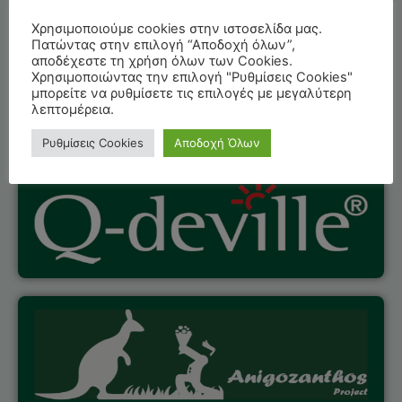
Τα brands με τα
Χρησιμοποιούμε cookies στην ιστοσελίδα μας.
οποία μπορείτε
Πατώντας στην επιλογή “Αποδοχή όλων”,
αποδέχεστε τη χρήση όλων των Cookies.
Χρησιμοποιώντας την επιλογή "Ρυθμίσεις Cookies"
να μας βρείτε​​
μπορείτε να ρυθμίσετε τις επιλογές με μεγαλύτερη
λεπτομέρεια.
Ρυθμίσεις Cookies
Αποδοχή Όλων