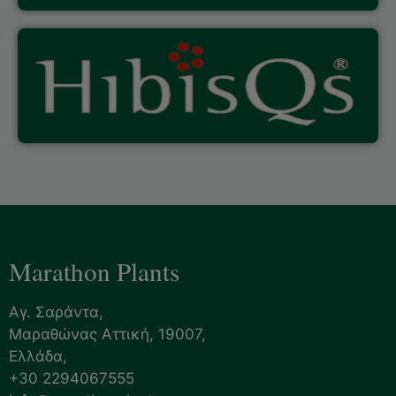
Marathon Plants
Αγ. Σαράντα,
Μαραθώνας Αττική, 19007,
Ελλάδα,
+30 2294067555