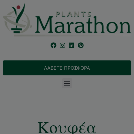
ΛΑΒΕΤΕ ΠΡΟΣΦΟΡΑ
Κουφέα