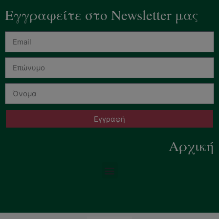
Εγγραφείτε στο Newsletter μας
Εγγραφή
Αρχική