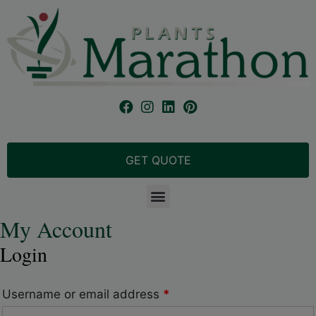
GET QUOTE
My Account
Login
Username or email address
*