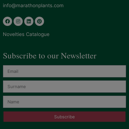
info@marathonplants.com
Novelties Catalogue
Subscribe to our Newsletter
Subscribe