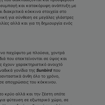
ι συμπαγή και κατακόρυφη ανάπτυξη με
 διακριτικά κόκκινα στοιχεία στο
ανική για σύνθεση σε μεγάλες γλάστρες
ιλίες αλλά και για τη δημιουργία ενός
ένο παχύφυτο με πλούσια, χοντρά
ιά που επεκτείνονται σε ύψος και
ς έχουν χαρακτηριστικό ανοιχτό
ναδικά γονίδια της
Sunbird
που
ανταστικά άνθη όλο το χρόνο,
 σε αποχρώσεις του κόκκινου.
το κρύο αλλά και την ζέστη οπότε
 για φύτευση σε εξωτερικό χώρο, σε