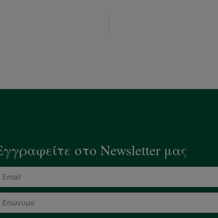
Εγγραφείτε στο Newsletter μας