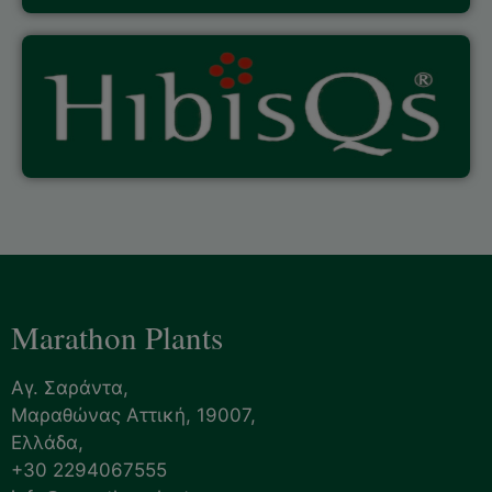
Marathon Plants
Αγ. Σαράντα,
Μαραθώνας Αττική, 19007,
Ελλάδα,
+30 2294067555