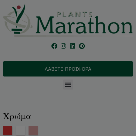
ΛΑΒΕΤΕ ΠΡΟΣΦΟΡΑ
Χρώμα