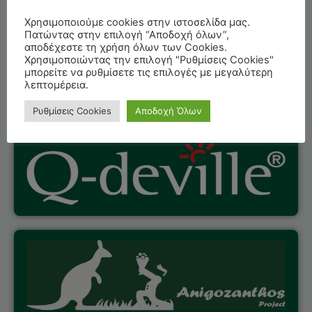
Τα brands με τα
Χρησιμοποιούμε cookies στην ιστοσελίδα μας.
οποία μπορείτε
Πατώντας στην επιλογή “Αποδοχή όλων”,
αποδέχεστε τη χρήση όλων των Cookies.
Χρησιμοποιώντας την επιλογή "Ρυθμίσεις Cookies"
να μας βρείτε​​
μπορείτε να ρυθμίσετε τις επιλογές με μεγαλύτερη
λεπτομέρεια.
Ρυθμίσεις Cookies
Αποδοχή Όλων