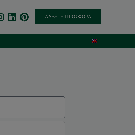
ΛΑΒΕΤΕ ΠΡΟΣΦΟΡΑ