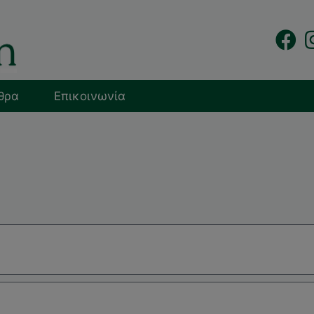
θρα
Επικοινωνία