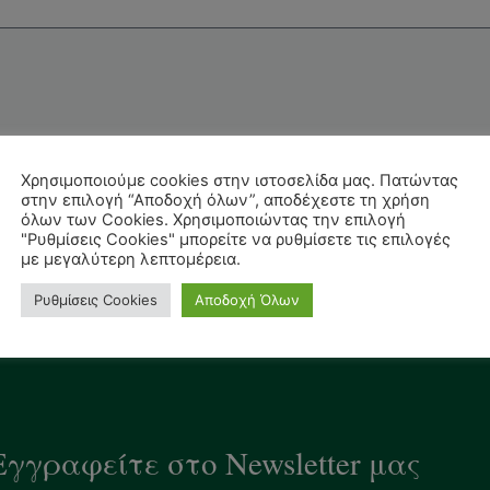
Χρησιμοποιούμε cookies στην ιστοσελίδα μας. Πατώντας
στην επιλογή “Αποδοχή όλων”, αποδέχεστε τη χρήση
όλων των Cookies. Χρησιμοποιώντας την επιλογή
"Ρυθμίσεις Cookies" μπορείτε να ρυθμίσετε τις επιλογές
με μεγαλύτερη λεπτομέρεια.
Ρυθμίσεις Cookies
Αποδοχή Όλων
Εγγραφείτε στο Newsletter μας