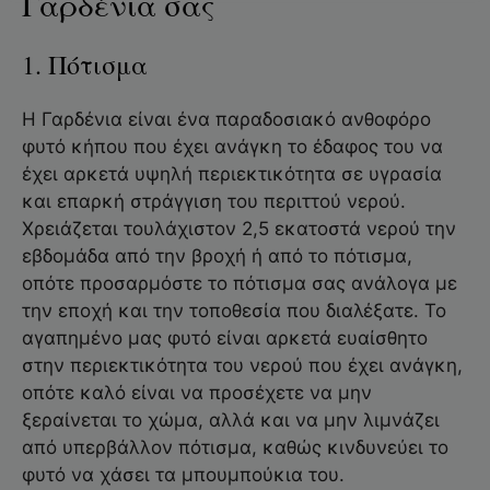
Γαρδένια σας
1. Πότισμα
Η Γαρδένια είναι ένα παραδοσιακό ανθοφόρο
φυτό κήπου που έχει ανάγκη το έδαφος του να
έχει αρκετά υψηλή περιεκτικότητα σε υγρασία
και επαρκή στράγγιση του περιττού νερού.
Χρειάζεται τουλάχιστον 2,5 εκατοστά νερού την
εβδομάδα από την βροχή ή από το πότισμα,
οπότε προσαρμόστε το πότισμα σας ανάλογα με
την εποχή και την τοποθεσία που διαλέξατε. Το
αγαπημένο μας φυτό είναι αρκετά ευαίσθητο
στην περιεκτικότητα του νερού που έχει ανάγκη,
οπότε καλό είναι να προσέχετε να μην
ξεραίνεται το χώμα, αλλά και να μην λιμνάζει
από υπερβάλλον πότισμα, καθώς κινδυνεύει το
φυτό να χάσει τα μπουμπούκια του.