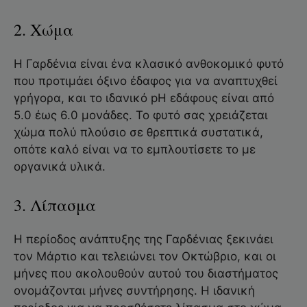
2. Χώμα
Η Γαρδένια είναι ένα κλασικό ανθοκομικό φυτό
που προτιμάει όξινο έδαφος για να αναπτυχθεί
γρήγορα, και το ιδανικό pH εδάφους είναι από
5.0 έως 6.0 μονάδες. Το φυτό σας χρειάζεται
χώμα πολύ πλούσιο σε θρεπτικά συστατικά,
οπότε καλό είναι να το εμπλουτίσετε το με
οργανικά υλικά.
3. Λίπασμα
Η περίοδος ανάπτυξης της Γαρδένιας ξεκινάει
τον Μάρτιο και τελειώνει τον Οκτώβριο, και οι
μήνες που ακολουθούν αυτού του διαστήματος
ονομάζονται μήνες συντήρησης. Η ιδανική