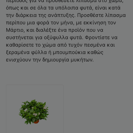
περίοδος για να προσθέσετε λίπασμα στο χώμα,
όπως και σε όλα τα υπόλοιπα φυτά, είναι κατά
την διάρκεια της ανάπτυξης. Προσθέστε λίπασμα
περίπου μια φορά τον μήνα, με εκκίνηση τον
Μάρτιο, και διαλέξτε ένα προϊόν που να
συστήνεται για οξύφυλλα φυτά. Φροντίστε να
καθαρίσετε το χώμα από τυχόν πεσμένα και
ξεραμένα φύλλα ή μπουμπούκια καθώς
ενισχύουν την δημιουργία μυκήτων.