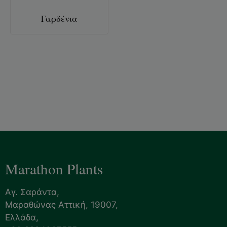
Γαρδένια
Marathon Plants
Αγ. Σαράντα,
Μαραθώνας Αττική, 19007,
Ελλάδα,