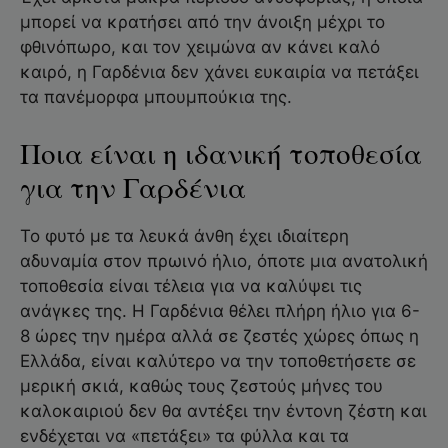
μπορεί να κρατήσει από την άνοιξη μέχρι το
φθινόπωρο, και τον χειμώνα αν κάνει καλό
καιρό, η Γαρδένια δεν χάνει ευκαιρία να πετάξει
τα πανέμορφα μπουμπούκια της.
Ποια είναι η ιδανική τοποθεσία
για την Γαρδένια
Το φυτό με τα λευκά άνθη έχει ιδιαίτερη
αδυναμία στον πρωινό ήλιο, όποτε μια ανατολική
τοποθεσία είναι τέλεια για να καλύψει τις
ανάγκες της. Η Γαρδένια θέλει πλήρη ήλιο για 6-
8 ώρες την ημέρα αλλά σε ζεστές χώρες όπως η
Ελλάδα, είναι καλύτερο να την τοποθετήσετε σε
μερική σκιά, καθώς τους ζεστούς μήνες του
καλοκαιριού δεν θα αντέξει την έντονη ζέστη και
ενδέχεται να «πετάξει» τα φύλλα και τα