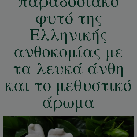
παραδοσιακό
φυτό της
Ελληνικής
ανθοκομίας με
τα λευκά άνθη
και το μεθυστικό
άρωμα