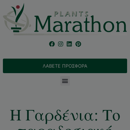
ΛΑΒΕΤΕ ΠΡΟΣΦΟΡΑ
Η Γαρδένια: Το