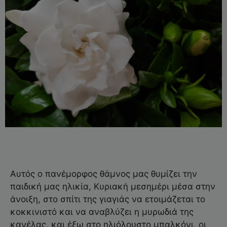
Αυτός ο πανέμορφος θάμνος μας θυμίζει την
παιδική μας ηλικία, Κυριακή μεσημέρι μέσα στην
άνοιξη, στο σπίτι της γιαγιάς να ετοιμάζεται το
κοκκινιστό και να αναβλύζει η μυρωδιά της
κανέλας, και έξω στο ηλιόλουστο μπαλκόνι, οι