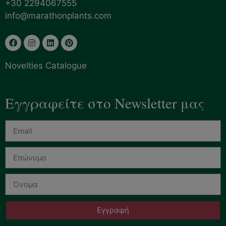
+30 2294067555
info@marathonplants.com
Novelties Catalogue
Εγγραφείτε στο Newsletter μας
Εγγραφή