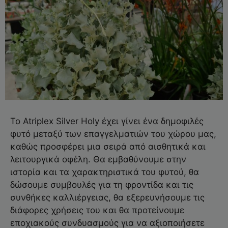
Το Atriplex Silver Holy έχει γίνει ένα δημοφιλές
φυτό μεταξύ των επαγγελματιών του χώρου μας,
καθώς προσφέρει μια σειρά από αισθητικά και
λειτουργικά οφέλη. Θα εμβαθύνουμε στην
ιστορία και τα χαρακτηριστικά του φυτού, θα
δώσουμε συμβουλές για τη φροντίδα και τις
συνθήκες καλλιέργειας, θα εξερευνήσουμε τις
διάφορες χρήσεις του και θα προτείνουμε
εποχιακούς συνδυασμούς για να αξιοποιήσετε