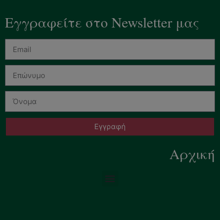
Εγγραφείτε στο Newsletter μας
Εγγραφή
Αρχική