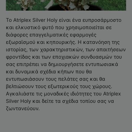
Το Atriplex Silver Holy είναι ένα ευπροσάρμοστο
και ελκυστικό φυτό που χρησιμοποιείται σε
διάφορες επαγγελματικές εφαρμογές
εξωραϊσμού και κηπουρικής. Η κατανόηση της
ιστορίας, των χαρακτηριστικών, των απαιτήσεων
φροντίδας και των εποχιακών συνδυασμών του
σας επιτρέπει να δημιουργήσετε εντυπωσιακά
και δυναμικά σχέδια κήπων που θα
εντυπωσιάσουν τους πελάτες σας και θα
βελτιώσουν τους εξωτερικούς τους χώρους.
Αγκαλιάστε τις μοναδικές ιδιότητες του Atriplex
Silver Holy και δείτε τα σχέδια τοπίου σας να
ζωντανεύουν.