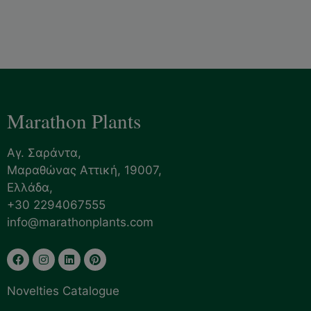
Marathon Plants
Αγ. Σαράντα,
Μαραθώνας Αττική, 19007,
Ελλάδα,
+30 2294067555
info@marathonplants.com
Novelties Catalogue