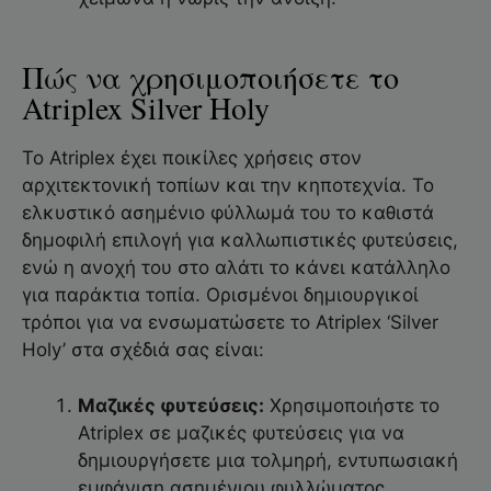
Πώς να χρησιμοποιήσετε το
Atriplex Silver Holy
Το Atriplex έχει ποικίλες χρήσεις στον
αρχιτεκτονική τοπίων και την κηποτεχνία. Το
ελκυστικό ασημένιο φύλλωμά του το καθιστά
δημοφιλή επιλογή για καλλωπιστικές φυτεύσεις,
ενώ η ανοχή του στο αλάτι το κάνει κατάλληλο
για παράκτια τοπία. Ορισμένοι δημιουργικοί
τρόποι για να ενσωματώσετε το Atriplex ‘Silver
Holy’ στα σχέδιά σας είναι:
Μαζικές φυτεύσεις:
Χρησιμοποιήστε το
Atriplex σε μαζικές φυτεύσεις για να
δημιουργήσετε μια τολμηρή, εντυπωσιακή
εμφάνιση ασημένιου φυλλώματος.