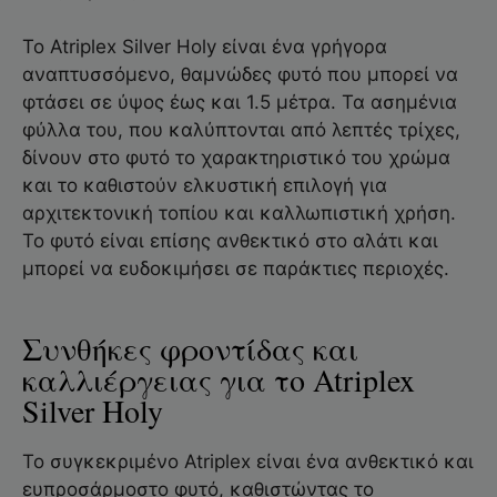
Το Atriplex Silver Holy είναι ένα γρήγορα
αναπτυσσόμενο, θαμνώδες φυτό που μπορεί να
φτάσει σε ύψος έως και 1.5 μέτρα. Τα ασημένια
φύλλα του, που καλύπτονται από λεπτές τρίχες,
δίνουν στο φυτό το χαρακτηριστικό του χρώμα
και το καθιστούν ελκυστική επιλογή για
αρχιτεκτονική τοπίου και καλλωπιστική χρήση.
Το φυτό είναι επίσης ανθεκτικό στο αλάτι και
μπορεί να ευδοκιμήσει σε παράκτιες περιοχές.
Συνθήκες φροντίδας και
καλλιέργειας για το Atriplex
Silver Holy
Το συγκεκριμένο Atriplex είναι ένα ανθεκτικό και
ευπροσάρμοστο φυτό, καθιστώντας το