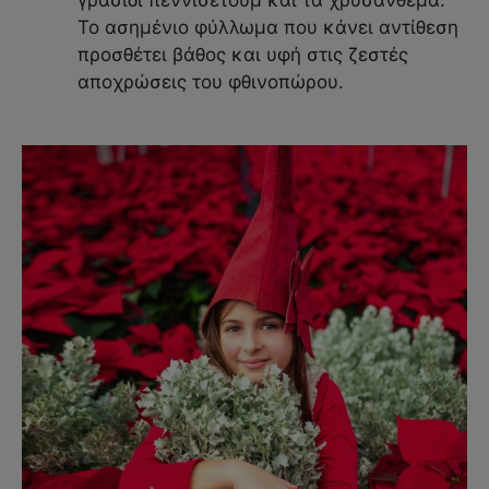
Το ασημένιο φύλλωμα που κάνει αντίθεση
προσθέτει βάθος και υφή στις ζεστές
αποχρώσεις του φθινοπώρου.