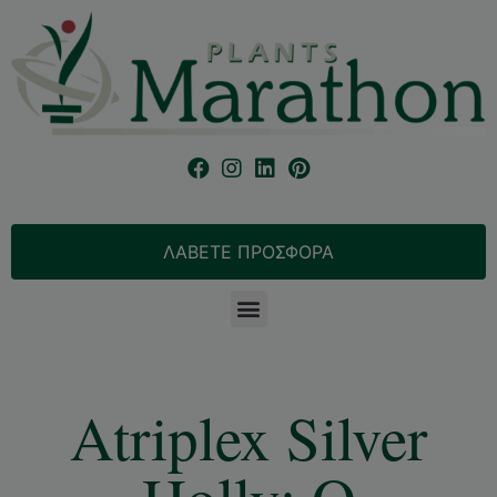
ΛΑΒΕΤΕ ΠΡΟΣΦΟΡΑ
Atriplex Silver