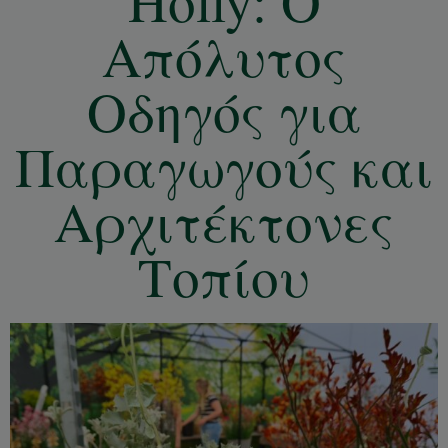
Holly: Ο
Απόλυτος
Οδηγός για
Παραγωγούς και
Αρχιτέκτονες
Τοπίου